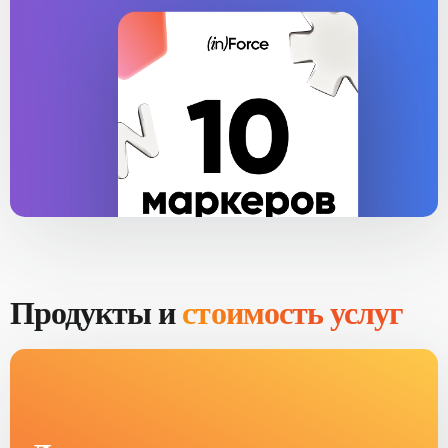
Продукты и
стоимость услуг