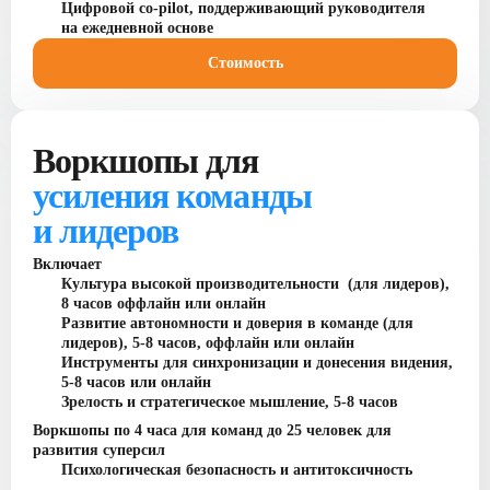
Цифровой co-pilot, поддерживающий руководителя
на ежедневной основе
Стоимость
Воркшопы для
усиления команды
и лидеров
Включает
Культура высокой производительности (для лидеров),
8 часов оффлайн или онлайн
Развитие автономности и доверия в команде (для
лидеров), 5-8 часов, оффлайн или онлайн
Инструменты для синхронизации и донесения видения,
5-8 часов или онлайн
Зрелость и стратегическое мышление, 5-8 часов
Воркшопы по 4 часа для команд до 25 человек для
развития суперсил
Психологическая безопасность и антитоксичность