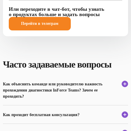
Или переходите в чат-бот, чтобы узнать
о продуктах больше и задать вопросы
Перейти в телеграм
Часто задаваемые вопросы
Как объяснить команде или руководителю важность
прохождения диагностики InForce Teams? Зачем ее
проходить?
Как проходит бесплатная консультация?