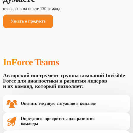
проверено на опыте 130 команд
Узнать о продукте
InForce Teams
Авторский инструмент группы компаний Invisible
Force для диагностики и развития лидеров
и их команд, который позволяет:
Оценить текущую ситуацию в команде
Определить приоритеты для развития
команды