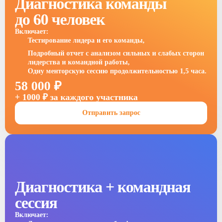
Диагностика команды
до 60 человек
Включает:
Тестирование лидера и его команды,
Подробный отчет с анализом сильных и слабых сторон
лидерства и командной работы,
Одну менторскую сессию продолжительностью 1,5 часа.
58 000 ₽
+ 1000 ₽ за каждого участника
Отправить запрос
Диагностика + командная
сессия
Включает: