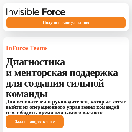
Получить консультацию
InForce Teams
Диагностика
и менторская поддержка
для создания сильной
команды
Для основателей и руководителей, которые хотят
выйти из операционного управления командой
и освободить время для самого важного
Задать вопрос в чате