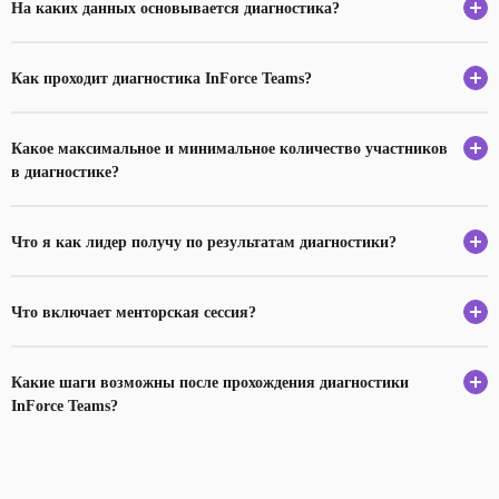
На каких данных основывается диагностика?
Как проходит диагностика InForce Teams?
Какое максимальное и минимальное количество участников
в диагностике?
Что я как лидер получу по результатам диагностики?
Что включает менторская сессия?
Какие шаги возможны после прохождения диагностики
InForce Teams?