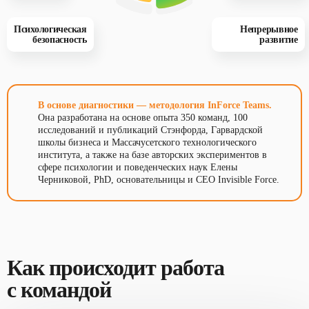
Непрерывное
Психологическая
развитие
безопасность
В основе диагностики — методология InForce Teams.
Она разработана на основе опыта 350 команд, 100
исследований и публикаций Стэнфорда, Гарвардской
школы бизнеса и Массачусетского технологического
института, а также на базе авторских экспериментов в
сфере психологии и поведенческих наук Елены
Черниковой, PhD, основательницы и СЕО Invisible Force.
Как происходит работа
с командой