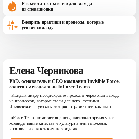
Разработать стратегию для выхода
из операционки
Внедрить практики и процессы, которые
усилят команду
Елена Черникова
PhD, основатель и CEO компании Invisible Force,
соавтор методологии InForce Teams
«Каждый лидер неоднократно проходит через этап выхода
из процессов, которые стали для него “тесными“.
И ключевое — увязать этот рост с развитием команды.
InForce Teams помогает оценить, насколько зрелая у вас
команда, какие качества и культура в ней заложены,
и готова ли она к таким переходам»