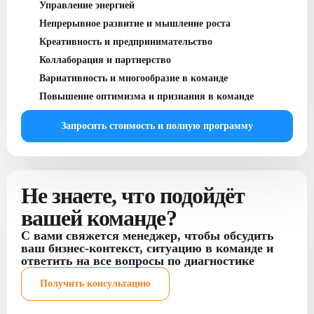
Управление энергией
Непрерывное развитие и мышление роста
Креативность и предпринимательство
Коллаборация и партнерство
Вариативность и многообразие в команде
Повышение оптимизма и признания в команде
Запросить стоимость и полную программу
Не знаете, что подойдёт
вашей команде?
С вами свяжется менеджер, чтобы обсудить
ваш бизнес-контекст, ситуацию в команде и
ответить на все вопросы по диагностике
Получить консультацию