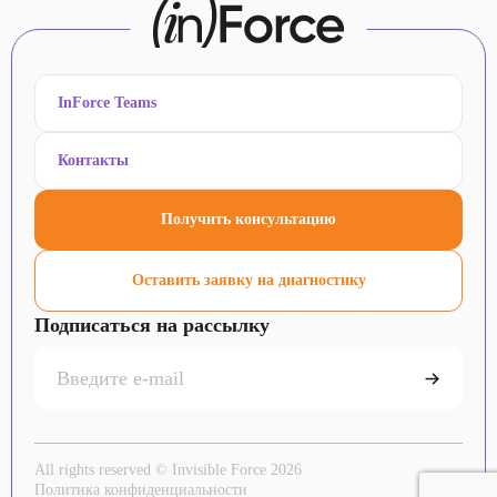
InForce Teams
Контакты
Получить консультацию
Оставить заявку на диагностику
Подписаться на рассылку
All rights reserved © Invisible Force 2026
Политика конфиденциальности