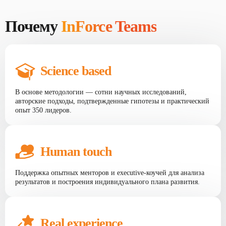
Почему
InForce Teams
Science based
В основе методологии — сотни научных исследований,
авторские подходы, подтвержденные гипотезы и практический
опыт 350 лидеров.
Human touch
Поддержка опытных менторов и executive-коучей для анализа
результатов и построения индивидуального плана развития.
Real experience