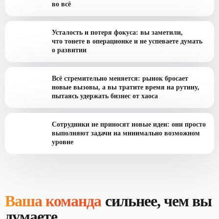
во всё
Усталость и потеря фокуса: вы заметили,
что тонете в операционке и не успеваете думать
о развитии
Всё стремительно меняется: рынок бросает
новые вызовы, а вы тратите время на рутину,
пытаясь удержать бизнес от хаоса
Сотрудники не приносят новые идеи: они просто
выполняют задачи на минимально возможном
уровне
Ваша команда
сильнее, чем вы
думаете