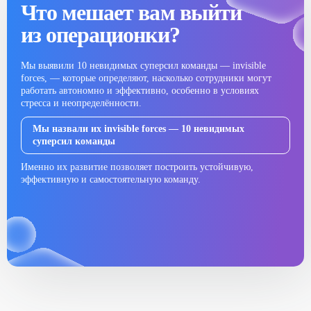
Что мешает вам выйти
из операционки?
Мы выявили 10 невидимых суперсил команды — invisible
forces, — которые определяют, насколько сотрудники могут
работать автономно и эффективно, особенно в условиях
стресса и неопределённости.
Мы назвали их invisible forces — 10 невидимых
суперсил команды
Именно их развитие позволяет построить устойчивую,
эффективную и самостоятельную команду.