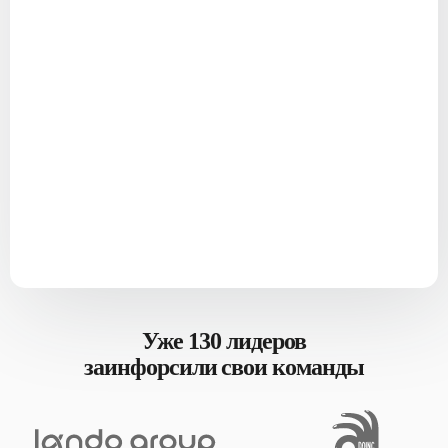
Уже 130 лидеров
заинфорсили свои команды