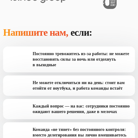
Напишите нам,
если:
Постоянно тревожитесь из-за работы: не можете
восстановить силы за ночь или отдохнуть
в выходные
Не можете отключиться ни на день: стоит вам
отойти от ноутбука, и работа команды встаёт
Каждый вопрос — на вас: сотрудники постоянно
ожидают вашего решения, даже в мелочах
Команда «не тянет» без постоянного контроля:
вместо делегирования вы лично вмешиваетесь