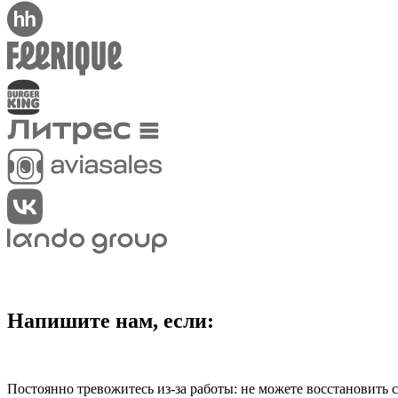
Напишите нам,
если:
Постоянно тревожитесь из-за работы: не можете восстановить 