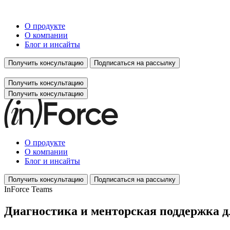
О продукте
О компании
Блог и инсайты
Получить консультацию
Подписаться на рассылку
Получить консультацию
Получить консультацию
О продукте
О компании
Блог и инсайты
Получить консультацию
Подписаться на рассылку
InForce Teams
Диагностика и менторская поддержка д