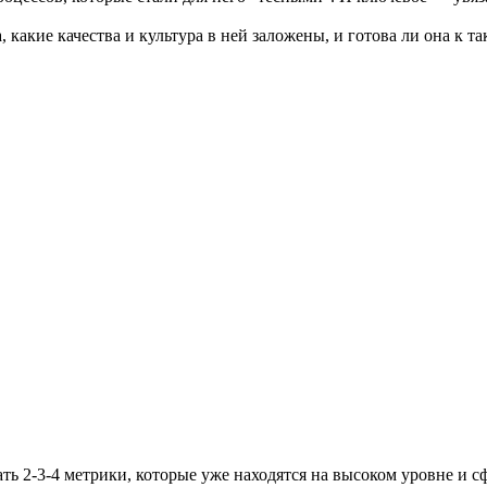
а, какие качества и культура в ней заложены, и готова ли она к т
ть 2-3-4 метрики, которые уже находятся на высоком уровне и с