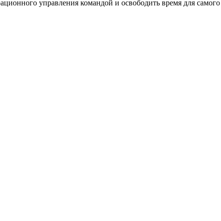
ерационного управления командой и освободить время для самог