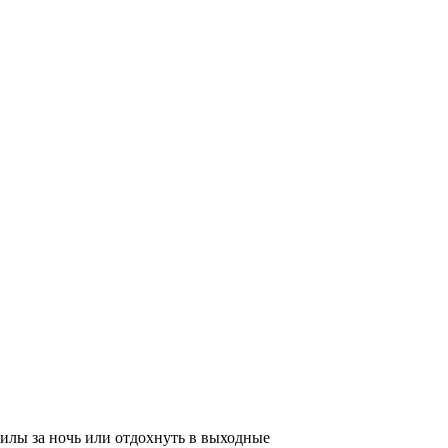
силы за ночь или отдохнуть в выходные