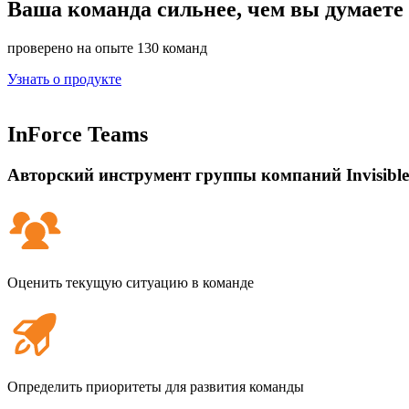
Ваша команда
сильнее, чем вы думаете
проверено на опыте 130 команд
Узнать о продукте
InForce Teams
Авторский инструмент группы компаний Invisible
Оценить текущую ситуацию в команде
Определить приоритеты для развития команды