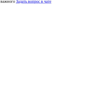
о важного
Задать вопрос в чате