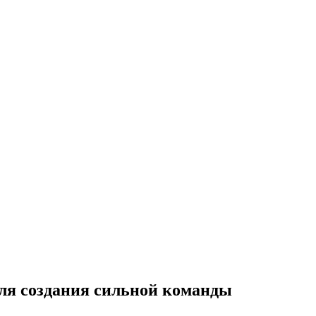
ля создания сильной команды