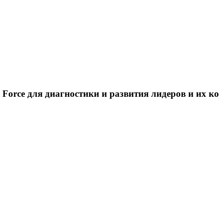
 Force для диагностики и развития лидеров и их к