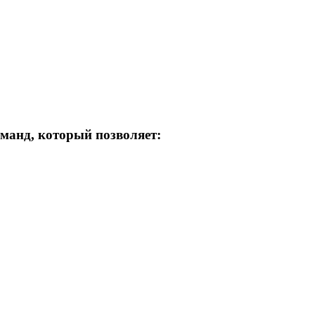
оманд, который позволяет: