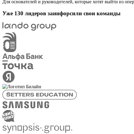
Для основателей и руководителей, которые хотят выйти из оп
Уже 130 лидеров заинфорсили свои команды