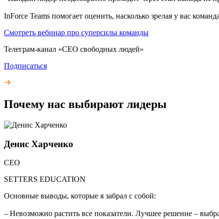
InForce Teams помогает оценить, насколько зрелая у вас команд
Смотреть вебинар про суперсилы команды
Телеграм-канал «СЕО свободных людей»
Подписаться
Почему нас выбирают
лидеры
Денис Харченко
СЕО
SETTERS EDUCATION
Основные выводы, которые я забрал с собой:
– Невозможно растить все показатели. Лучшее решение – выбра