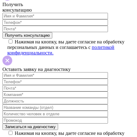
Получить
консультацию
Нажимая на кнопку, вы даете согласие на обработку
персональных данных и соглашаетесь с
политикой
конфиденциальности.
Оставить заявку на диагностику
Нажимая на кнопку, вы даете согласие на обработку