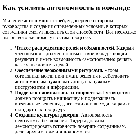
Как усилить автономность в команде
Усиление автономности требуетдоверия со стороны
руководства и создания определенных условий, в которых
сотрудники смогут проявить свои способности. Вот несколько
шагов, которые помогут в этом процессе:
Четкое распределение ролей и обязанностей.
Каждый
член команды должен понимать свой вклад в общий
результат и иметь возможность самостоятельно решать,
как лучше достичь целей.
Обеспечение необходимыми ресурсами.
Чтобы
сотрудники могли принимать решения и действовать
автономно, им нужно дать доступ к нужным
инструментам и информации.
Поддержка инициативы и творчества.
Руководство
должно поощрять инициативу и поддерживать
креативные решения, даже если они выходят за рамки
стандартных процедур.
Создание культуры доверия.
Автономность
невозможна без доверия. Лидеры должны
демонстрировать готовность доверять сотрудникам,
делегируя им задачи и полномочия.