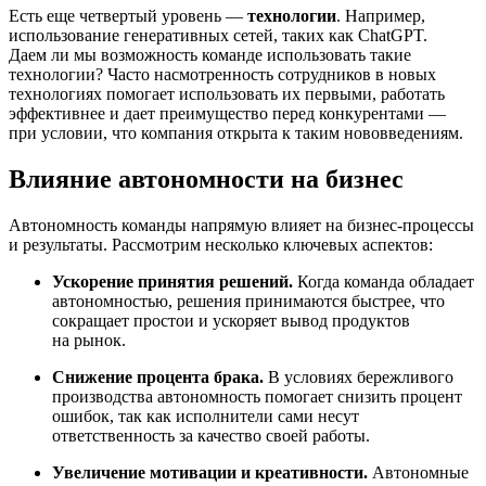
Есть еще четвертый уровень —
технологии
. Например,
использование генеративных сетей, таких как ChatGPT.
Даем ли мы возможность команде использовать такие
технологии? Часто насмотренность сотрудников в новых
технологиях помогает использовать их первыми, работать
эффективнее и дает преимущество перед конкурентами —
при условии, что компания открыта к таким нововведениям.
Влияние автономности на бизнес
Автономность команды напрямую влияет на бизнес-процессы
и результаты. Рассмотрим несколько ключевых аспектов:
Ускорение принятия решений.
Когда команда обладает
автономностью, решения принимаются быстрее, что
сокращает простои и ускоряет вывод продуктов
на рынок.
Снижение процента брака.
В условиях бережливого
производства автономность помогает снизить процент
ошибок, так как исполнители сами несут
ответственность за качество своей работы.
Увеличение мотивации и креативности.
Автономные