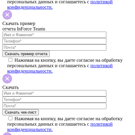
персональных данных и соглашаетесь с
политикой
конфиденциальности.
Скачать пример
отчета InForce Teams
Нажимая на кнопку, вы даете согласие на обработку
персональных данных и соглашаетесь с
политикой
конфиденциальности.
Скачать
Нажимая на кнопку, вы даете согласие на обработку
персональных данных и соглашаетесь с
политикой
конфиденциальности.