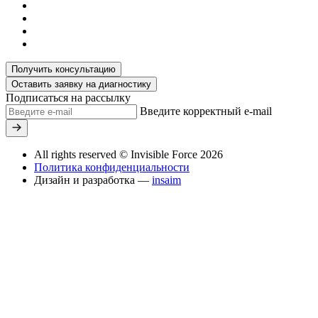
Получить консультацию
Оставить заявку на диагностику
Подписаться на рассылку
Введите корректный e-mail
All rights reserved © Invisible Force 2026
Политика конфиденциальности
Дизайн и разработка —
insaim