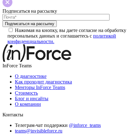
Подписаться на рассылку
Нажимая на кнопку, вы даете согласие на обработку
персональных данных и соглашаетесь с
политикой
конфиденциальности.
InForce Teams
О диагностике
Как проходит диагностика
Менторы InForce Teams
Стоимость
Блог и инсайты
О компании
Контакты
Телеграм-чат поддержки
@inforce_teams
teams@invisibleforce.ru