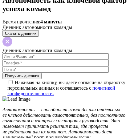
Автономность как ключевой фактор
успеха команд
Время прочтения:
4 минуты
Дневник автономности команды
Скачать дневник
Дневник автономности команды
Нажимая на кнопку, вы даете согласие на обработку
персональных данных и соглашаетесь с
политикой
конфиденциальности.
Автономность — способность команды или отдельных
ее членов действовать самостоятельно, без постоянного
согласования и контроля со стороны руководства. Это
позволяет принимать решения там, где процессы
не работают или их пока нет. Автономность дает
значительный рост производительности.