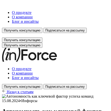
О продукте
О компании
Блог и инсайты
Получить консультацию
Подписаться на рассылку
Получить консультацию
Получить консультацию
О продукте
О компании
Блог и инсайты
Получить консультацию
Подписаться на рассылку
Назад к статьям
15.08.2024
•
Инфорсы